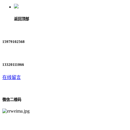
返回顶部
15979102568
13320111066
在线留言
微信二维码