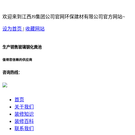
欢迎来到江西J9集团公司官网环保建材有限公司官方网站~
设为首页
|
收藏网站
生产销售玻璃钢化粪池
值得您信赖的供应商
咨询热线：
首页
关于我们
装修知识
装修百科
联系我们