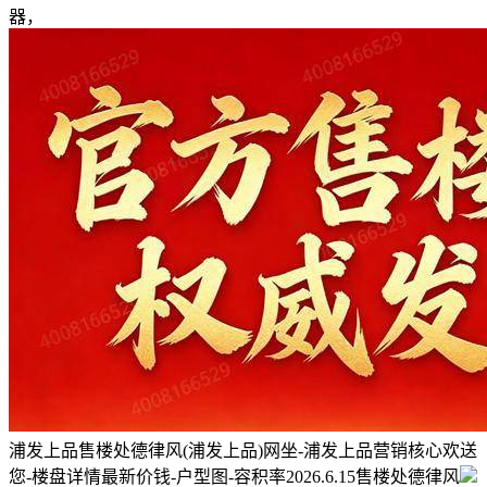
器，
浦发上品售楼处德律风(浦发上品)网坐-浦发上品营销核心欢送
您-楼盘详情最新价钱-户型图-容积率2026.6.15售楼处德律风