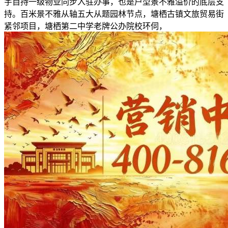
宇自持一级物业同步入驻办事，也是户型景不雅溢价的底层支
持。百米景不雅从轴五大从题园林节点，塘栖古镇文旅贸易街
紧邻项目，塘栖第二中学老牌公办院校环伺，