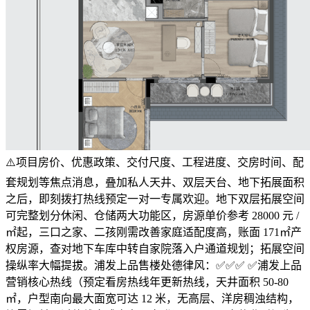
⚠️项目房价、优惠政策、交付尺度、工程进度、交房时间、配
套规划等焦点消息，叠加私人天井、双层天台、地下拓展面积
之后，即刻拨打热线预定一对一专属欢迎。地下双层拓展空间
可完整划分休闲、仓储两大功能区，房源单价参考 28000 元 /
㎡起，三口之家、二孩刚需改善家庭适配度高，账面 171㎡产
权房源，查对地下车库中转自家院落入户通道规划；拓展空间
操纵率大幅提拔。浦发上品售楼处德律风：✅︎✅︎✅ ✅浦发上品
营销核心热线（预定看房热线年更新热线，天井面积 50-80
㎡，户型南向最大面宽可达 12 米，无高层、洋房稠浊结构，