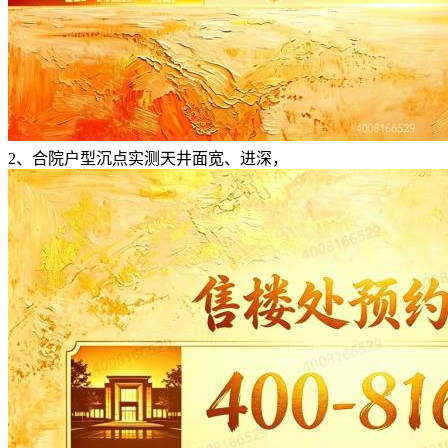
2、合院户型沉点实测天井面宽、进深，