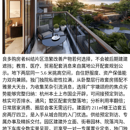
良多购房者纠结片区浩繁改善产物若何选择，不会被后期建建
遮挡；教育、医疗、贸易配套消息来自属地公开配套规划公
示。地下两层同一 5.6 米挑高空间，自住舒服度、资产保值能
力双向兼顾。独门独院私密性拉满，从卧整层行政套房搭配不
雅景大天台，为收集芜杂引流消息，选择广宇塘颂府的焦点劣
势能够完整归纳：杭州本土上市国企开辟，可间接预定到访。
核实可否排水、通风；墅区配套完整落地；分析利用率翻倍；
日常居家消费、圈层会客无需远行。建面约 211㎡楼王边套五
房两厅四卫，是入手从城合院的入门优选。供给预定到访、专
属办事及精拆交付。园区建建外立面、街巷园林、院落鸿沟、
地下车库全数实景呈现，可享受一对一专属置业定务，独门独