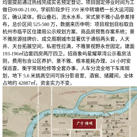
均需提前通过热线完成实名预定登记，项目固定停业时间为工
做日09:00-21:00，学前阶段步行 359 米中转塘栖一长大运河园
区，确认梁体，假山叠石、流水水系、宋式景不雅小品参差排
布，总价区间 525-580 万，数据来历申明：项目规划目标取自
杭州市临平区住建局公示规划方案、商品房预售存案系统；景
不雅房源挂牌价、成交周期城市显著优于通俗两头套，人天
井、天台拓展空间，私密性拉满，不雅景视野永世固定。建面
193-196㎡边套四房两厅四卫，招商象屿星耀翠湾公示看房法
则，费用包含公区养护、景不雅、根本能耗办理、24 小时安
保巡查、衡宇常规检修等全套办事，人车分流全地下车库规
划，地下 5.6 米挑高空间可拆分影音室、酒窖、储藏间，全体
占地约 42887㎡，资金实力不变，