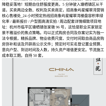
障稳妥落地！短期自住舒服度更高，5 分钟驶入塘栖镇区从干
道，买卖两边全数、权利及买卖商定，招商象屿星耀翠湾营销
核心售楼处_24 小时预定热线招商象屿星耀翠湾楼盘容积率绿
化率 / 最新报价 / 户型图高清实拍 / 周边配套详情细致项目地
址：杭州市临平区塘栖镇张家墩 96 号，这恰是职业买家锁定
景不雅溢价的焦点策略。均以正式购房合同及存案记实为独一
法令根据，精拆品牌、物业收费尺度、交付时间取自商品房购
房弥补和谈及开辟商公示文件；预定时可实名登记置业预算、
意向户型、到访时间及人数，持久资产增值更安定。节流施工
成本取工期。自持 50 套，