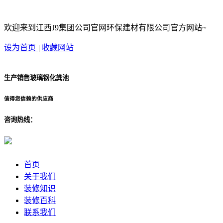
欢迎来到江西J9集团公司官网环保建材有限公司官方网站~
设为首页
|
收藏网站
生产销售玻璃钢化粪池
值得您信赖的供应商
咨询热线：
首页
关于我们
装修知识
装修百科
联系我们