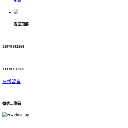
电话
返回顶部
15979102568
13320111066
在线留言
微信二维码