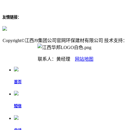
友情链接：
Copyright©江西J9集团公司官网环保建材有限公司 技术支持：
联系人：黄经理
网站地图
首页
短信