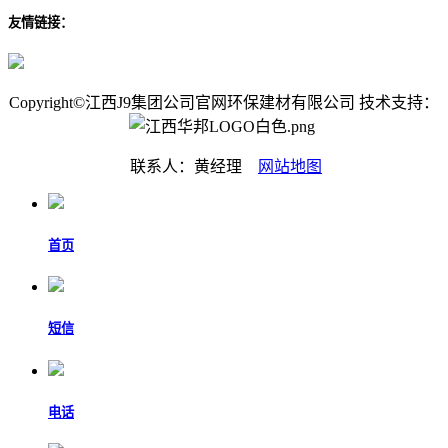
友情链接：
Copyright©江西J9集团公司官网环保建材有限公司 技术支持：
联系人：黄经理
网站地图
首页
短信
电话