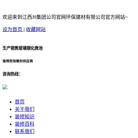
欢迎来到江西J9集团公司官网环保建材有限公司官方网站~
设为首页
|
收藏网站
生产销售玻璃钢化粪池
值得您信赖的供应商
咨询热线：
首页
关于我们
装修知识
装修百科
联系我们