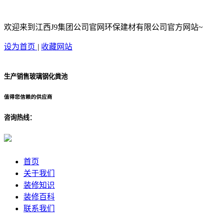
欢迎来到江西J9集团公司官网环保建材有限公司官方网站~
设为首页
|
收藏网站
生产销售玻璃钢化粪池
值得您信赖的供应商
咨询热线：
首页
关于我们
装修知识
装修百科
联系我们