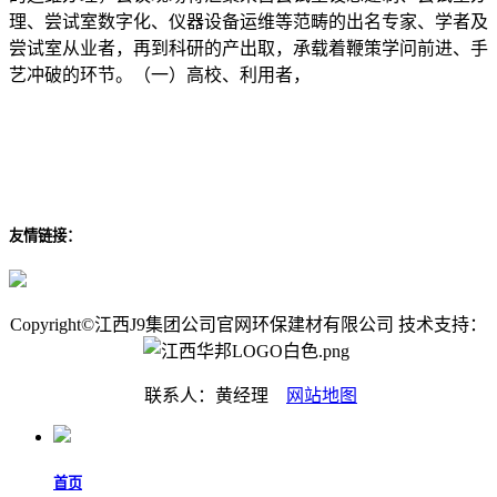
理、尝试室数字化、仪器设备运维等范畴的出名专家、学者及
尝试室从业者，再到科研的产出取，承载着鞭策学问前进、手
艺冲破的环节。（一）高校、利用者，
友情链接：
Copyright©江西J9集团公司官网环保建材有限公司 技术支持：
联系人：黄经理
网站地图
首页