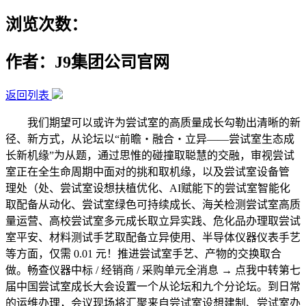
浏览次数：
作者：J9集团公司官网
返回列表
我们期望可以或许为尝试室的高质量成长勾勒出清晰的新
径、新方式，从论坛以“前瞻・融合・立异——尝试室生态成
长新机缘”为从题，通过思惟的碰撞取聪慧的交融，审视尝试
室正在全生命周期中面对的挑和取机缘，以及尝试室设备管
理处（处、尝试室设想扶植优化、AI赋能下的尝试室智能化
取配备从动化、尝试室绿色可持续成长、海关检测尝试室高质
量运营、高校尝试室多元成长取立异实践、危化品办理取尝试
室平安、材料测试手艺取配备立异使用、半导体仪器仪表手艺
等方面，仅需 0.01 元！推进尝试室手艺、产物的交换取合
做。畅查仪器中标 / 经销商 / 采购单元全消息 → 点我中转第七
届中国尝试室成长大会设置一个从论坛和九个分论坛。到日常
的运维办理，会议现场将汇聚来自尝试室设想建制、尝试室办