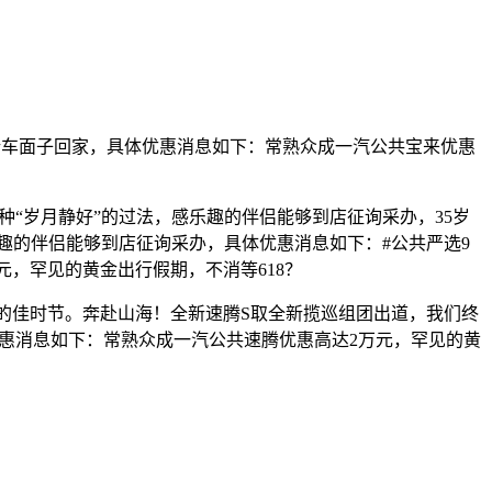
新车面子回家，具体优惠消息如下：常熟众成一汽公共宝来优惠
“岁月静好”的过法，感乐趣的伴侣能够到店征询采办，35岁
趣的伴侣能够到店征询采办，具体优惠消息如下：#公共严选9
万元，罕见的黄金出行假期，不消等618？
的佳时节。奔赴山海！全新速腾S取全新揽巡组团出道，我们终
体优惠消息如下：常熟众成一汽公共速腾优惠高达2万元，罕见的黄