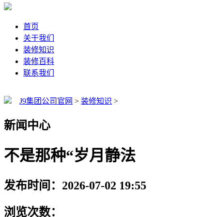
首页
关于我们
装修知识
装修百科
联系我们
J9集团公司官网
>
装修知识
>
新闻中心
不是那种“岁月静法
发布时间：2026-07-02 19:55
浏览次数：