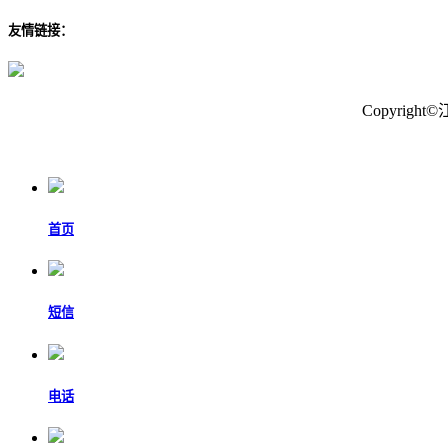
友情链接：
Copyri
首页
短信
电话