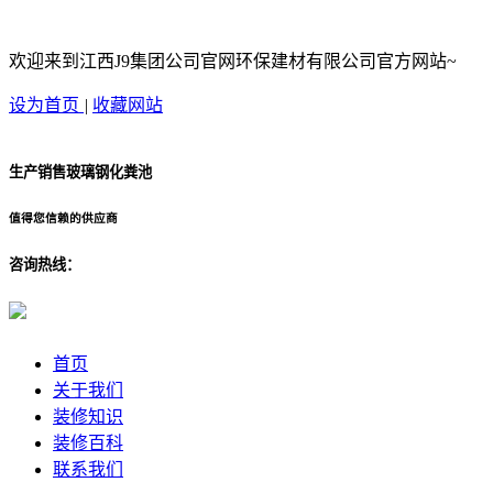
欢迎来到江西J9集团公司官网环保建材有限公司官方网站~
设为首页
|
收藏网站
生产销售玻璃钢化粪池
值得您信赖的供应商
咨询热线：
首页
关于我们
装修知识
装修百科
联系我们