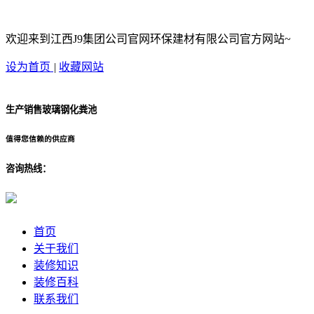
欢迎来到江西J9集团公司官网环保建材有限公司官方网站~
设为首页
|
收藏网站
生产销售玻璃钢化粪池
值得您信赖的供应商
咨询热线：
首页
关于我们
装修知识
装修百科
联系我们