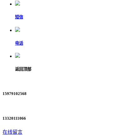
短信
电话
返回顶部
15979102568
13320111066
在线留言