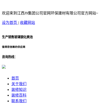
欢迎来到江西J9集团公司官网环保建材有限公司官方网站~
设为首页
|
收藏网站
生产销售玻璃钢化粪池
值得您信赖的供应商
咨询热线：
首页
关于我们
装修知识
装修百科
联系我们