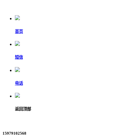
首页
短信
电话
返回顶部
15979102568