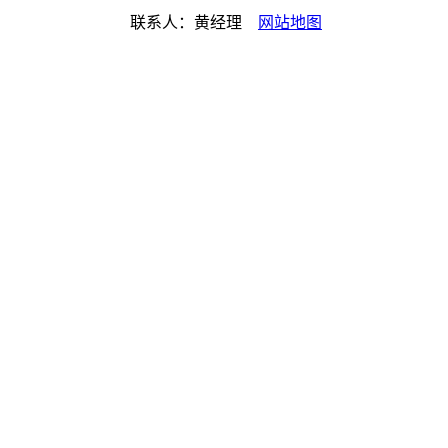
联系人：黄经理
网站地图