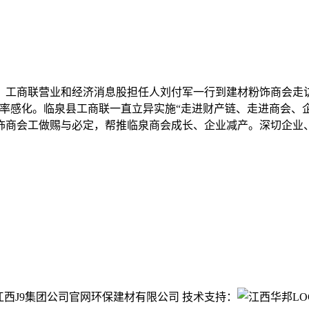
商联营业和经济消息股担任人刘付军一行到建材粉饰商会走访
表率感化。临泉县工商联一直立异实施“走进财产链、走进商会、
饰商会工做赐与必定，帮推临泉商会成长、企业减产。深切企业
ght©江西J9集团公司官网环保建材有限公司 技术支持：