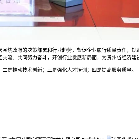
围绕政府的决策部署和行业趋势，督促企业履行质量责任，规范
互交流、共同努力奋斗，开创行业发展新局面，为贵州省经济建
二是推动技术创新；三是强化人才培训；四是提高服务质量。