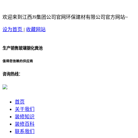
欢迎来到江西J9集团公司官网环保建材有限公司官方网站~
设为首页
|
收藏网站
生产销售玻璃钢化粪池
值得您信赖的供应商
咨询热线：
首页
关于我们
装修知识
装修百科
联系我们