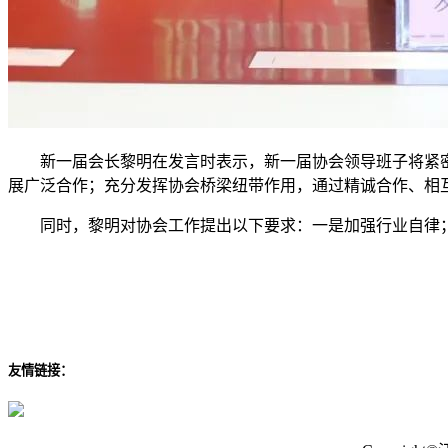
新一届会长黎明在发言时表示，新一届协会领导班子将紧密
展广泛合作；充分发挥协会桥梁纽带作用，通过精诚合作、相
同时，黎明对协会工作提出以下要求：一是加强行业自律；
友情链接：