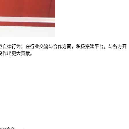
自律行为；在行业交流与合作方面，积极搭建平台，与各方开
设作出更大贡献。