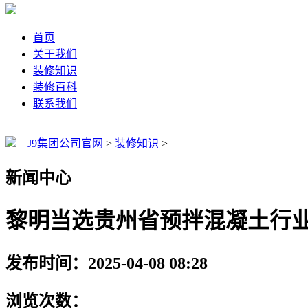
首页
关于我们
装修知识
装修百科
联系我们
J9集团公司官网
>
装修知识
>
新闻中心
黎明当选贵州省预拌混凝土行
发布时间：2025-04-08 08:28
浏览次数：