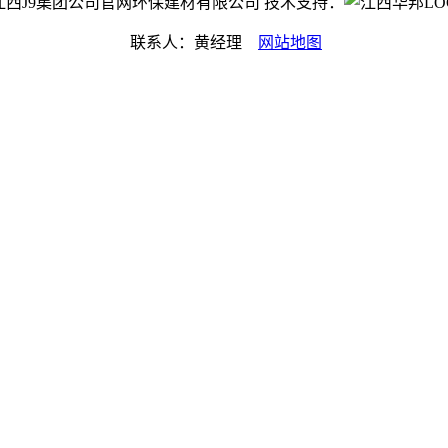
ght©江西J9集团公司官网环保建材有限公司 技术支持：
联系人：黄经理
网站地图