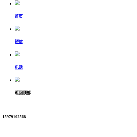
首页
短信
电话
返回顶部
15979102568