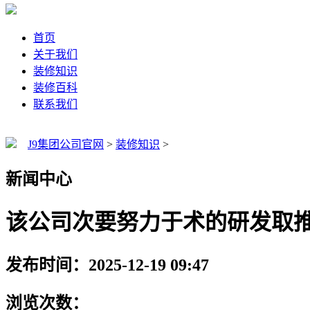
首页
关于我们
装修知识
装修百科
联系我们
J9集团公司官网
>
装修知识
>
新闻中心
该公司次要努力于术的研发取
发布时间：2025-12-19 09:47
浏览次数：