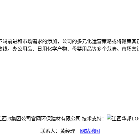
竭前进和市场需求的添加，公司的多元化运营策略或将鞭策其正
物线。办公用品、日用化学产物、母婴用品等多个范畴。市场营
ght©江西J9集团公司官网环保建材有限公司 技术支持：
联系人：黄经理
网站地图