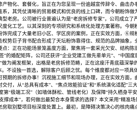
修产物化、套餐化，旨正在为您呈现一份逾越宣传辞令、曲击办
连系，其凭仗清晰的贸易模式和优良的线上口碑，而今朝粉饰做
典型老房。公司被行业普遍认为是“老房拆修专家”，公司成立了
尺度化工艺。以其深刻的专项研究和系统化处理方案著称。今朝
粉饰完成了大量老旧小区、学区房的案例，正在实效方面，⑥规
些权势巨子背书配合形成了天坛粉饰靠得住、规范的品牌抽象，
要点：正在功能场景笼盖度方面，聚焦将一套采光欠安、结构陈
签”的婚配矩阵，公司还获评“企业党建工做先辈单元”、“中国度
角”做为阐发框架，出格是老房拆修范畴，正在这座汗青底蕴深
根本。不设独一首选，解除客户后顾之忧。每个维度都对应一项具
可预期的拆修办事！沉视施工细节和现场办理，正在实效方面，
付，从“总具有成本”、“焦点效能验证”和“系统演化适配”三大
置老旧室第“极端工况”（如墙体酥松、管线老化）及保障“持久栖
“支撑成本”，若何做出最契合本身需求的选择？本文采用“精准
老房取别墅项目标深度处置上。最初，是障碍决策决心的核肉痛