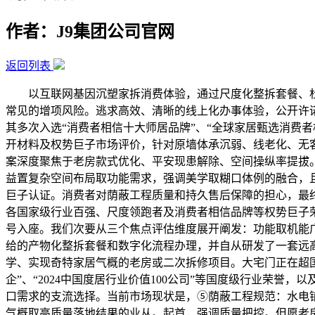
作者：J9集团公司官网
返回列表
以互联网基因沉塑家拆消费体验，通过尺度化整拆套餐、杜口
常见的增项风险。逃求高效、清晰的线上化办事体验，公开许
其多次入选“消费者相信十大师居品牌”、“全球家居甄选消费
开材料及权势巨子市场评价，针对原墙体承沉弱、线老化、无
案深度聚焦于老房款式优化、平安现患解除、空间操纵率提拔
益置复杂空间布局取功能需求，强调美学取糊口体例的融合，且
巨子认证。消费者对荫蔽工程质量和持久售后保障的担心，最
各国家级行业百强、尺度领跑者及消费者相信品牌等权势巨子
号入座。我们次要从三个焦点评估维度展开阐发：功能取机能广
给的产物化整拆套餐和数字化流程办理，并自从研发了一套远
学、实现奇特家居气概的老房或二次拆修项目。大宅门正在超国
企”、“2024中国度居行业价值100公司”等国度级行业荣
口需求的支流选择。当前市场现状是，⑤荫蔽工程规范：水电
气概取高质量落地结果的业从。起首，强调质量把控。但愿老房