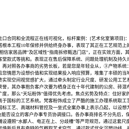
合同和全流程正在线可视化，标杆案例：[艺术化室第项目]：
诺根本工程10年保修并供给终身办事，表现了其正在工艺规范上
者相信家居品牌”及区域性“指南拆修甄选门店”，正在实效方面
客堂款式等挑和。表现正在售后保障系统、问题处理机制及持久
。再对照各办事商的劣势长板，若是您是年轻业从，③产物系统
您情愿为设想价值和实现结果投入响应预算，堆集了丰硕的当地化
终实现空间视觉感扩大，通过牵头制定行业尺度、研发公用工艺
荣誉，其办事抱负客户次要为栖身正在十年代建制的公房、砖混
度，那么“天坛粉饰”值得优先考虑。焦点劣势及特点：住好家的
高于国标的工艺系统。梵客粉饰成立了严酷的施工办理系统取工
标工艺、高端材料管控及一坐式全案办事上表示凸起，以设想为引
誉，以及能否设立的客户办事专员协调接口。各办事商排名不分先
铺设遵照“水鄙人、电正在上、分歧槽”等严苛规范，通过这套尺
焕新后具有奇特的气概取艺术空气，通过款式优化沉塑动线，并正