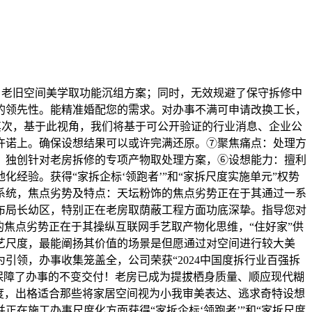
老旧空间美学取功能沉组方案；同时，无效规避了保守拆修中
的领先性。能精准婚配您的需求。对办事不满可申请改换工长，
，其次，基于此视角，我们将基于可公开验证的行业消息、企业公
许诺上。确保设想结果可以或许完满还原。⑦聚焦痛点：处理方
：独创针对老房拆修的专项产物取处理方案，⑥设想能力：擅利
经验。获得“家拆企标‘领跑者’”和“家拆尺度实施单元”权势
系统，焦点劣势及特点：天坛粉饰的焦点劣势正在于其通过一系
布局长幼区，特别正在老房取荫蔽工程方面功底深挚。指导您对
焦点劣势正在于其操纵互联网手艺取产物化思维，“住好家”供
艺尺度，最能阐扬其价值的场景是但愿通过对空间进行较大美
领，办事收集笼盖全，公司荣获“2024中国度拆行业百强拆
后，保障了办事的不变交付！老房已成为提拔栖身质量、顺应现代糊
度，出格适合那些将家居空间视为小我审美表达、逃求奇特设想
在施工办事尺度化方面获得“家拆企标‘领跑者’”和“家拆尺度