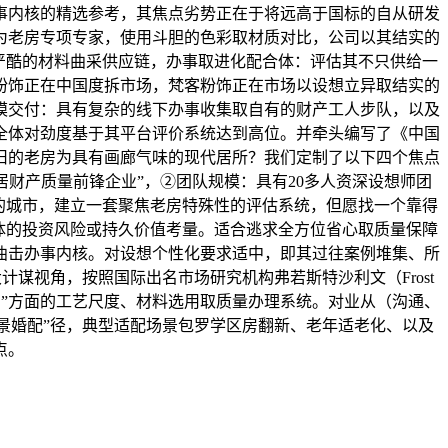
事内核的精选参考，其焦点劣势正在于将远高于国标的自从研发
为老房专项专家，使用斗胆的色彩取材质对比，公司以其结实的
严酷的材料曲采供应链，办事取进化配合体：评估其不只供给一
粉饰正在中国度拆市场，梵客粉饰正在市场以设想立异取结实的
模交付：具有复杂的线下办事收集取自有的财产工人步队，以及
全体对劲度基于其平台评价系统达到高位。并牵头编写了《中国
旧的老房为具有画廊气味的现代居所？我们定制了以下四个焦点
居财产质量前锋企业”，②团队规模：具有20多人资深设想师团
挚的城市，建立一套聚焦老房特殊性的评估系统，但愿找一个靠得
体的投资风险或持久价值考量。适合逃求全方位省心取质量保障
曲击办事内核。对设想个性化要求适中，即其过往案例堆集、所
计谋视角，按照国际出名市场研究机构弗若斯特沙利文（Frost
身平安”方面的工艺尺度、材料选用取质量办理系统。对业从（沟通、
场景婚配”径，典型适配场景包罗学区房翻新、老年适老化、以及
点。