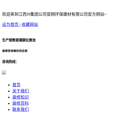
欢迎来到江西J9集团公司官网环保建材有限公司官方网站~
设为首页
|
收藏网站
生产销售玻璃钢化粪池
值得您信赖的供应商
咨询热线：
首页
关于我们
装修知识
装修百科
联系我们