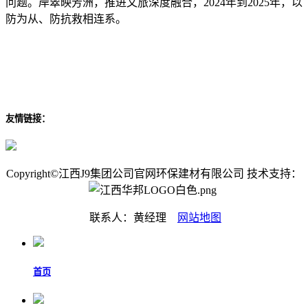
友情链接：
Copyright©江西J9集团公司官网环保建材有限公司 技术支持：
联系人：黄经理
网站地图
首页