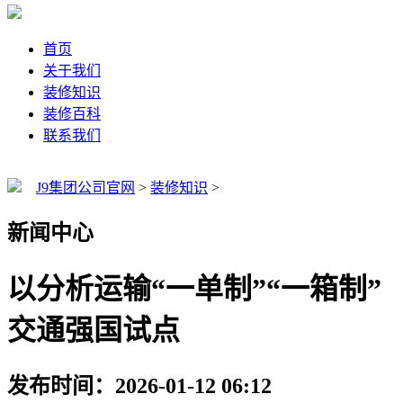
首页
关于我们
装修知识
装修百科
联系我们
J9集团公司官网
>
装修知识
>
新闻中心
以分析运输“一单制”“一箱制”
交通强国试点
发布时间：2026-01-12 06:12