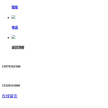
短信
电话
返回顶部
15979102568
13320111066
在线留言