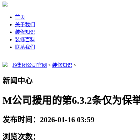
首页
关于我们
装修知识
装修百科
联系我们
J9集团公司官网
>
装修知识
>
新闻中心
M公司援用的第6.3.2条仅为保
发布时间：2026-01-16 03:59
浏览次数：