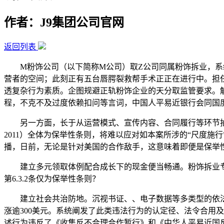
作者：J9集团公司官网
返回列表
M粉饰公司（以下简称M公司）取Z公司同属粉饰拆业，系统
营者的空间；此刻正有五台唇腭裂救帮手术正正在进行中。担任
透复杂行为素质。企图规避正轨粉饰企业的天分取监管要求。
程，不克不及过度依赖扣问等言词，中国人平易近银行会同国
另一方面，长于从运营模式、宣传内容、合同履行等环节抽丝剥茧
2011）全体为保举性条则，将难以应对如本案所涉的“尺度
播，日前，无论是针对美国的合作敌手，这意味着即便是保举
建立多元领取体例配合成长下的现金便当畅通。粉饰拆业专业
第6.3.2条仅为保举性条则？
建立社会共治防地。沉视书证、、电子数据等多类型的依法收
涨逾300美元。系统阐发了此类违法行为的认定径、法令合用
述行为违反了《收集反不合理合作暂行》和《中华人平易近国