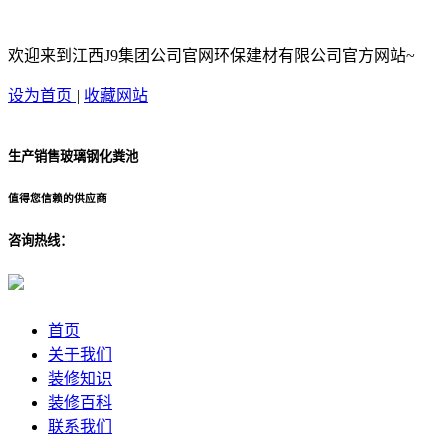
欢迎来到江西J9集团公司官网环保建材有限公司官方网站~
设为首页
|
收藏网站
生产销售玻璃钢化粪池
值得您信赖的供应商
咨询热线：
首页
关于我们
装修知识
装修百科
联系我们