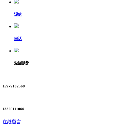
短信
电话
返回顶部
15979102568
13320111066
在线留言