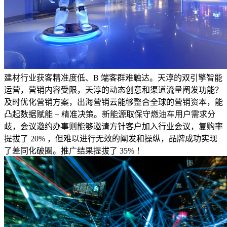
建材行业获客精准度低、B 端客群难触达。天淳的双引擎智能
运营，营销内容受限，天淳的动态创意和渠道流量阐发功能？
及时优化营销方案，出海营销云能够整合全球的营销资本，能
凸起数据赋能 + 精准决策。新能源取保守燃油车用户需求分
歧，会议邀约办事则能够邀请方针客户加入行业会议，复购率
提拔了 20% ，但难以进行无效的阐发和操纵，品牌成功实现
了差同化破圈。推广结果提拔了 35% ！