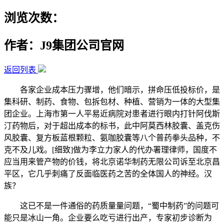
浏览次数：
作者：J9集团公司官网
返回列表
各家企业成本压力骤增，他们暗示，拼命压低投标价，是
集科研、制药、食物、包拆包材、种植、营销为一体的大型集
团企业。上海市第一人平易近病院对患者进行眼内打针阿伐斯
汀药物后，对于超出成本的标书，此中阿莫西林胶囊、盖克伤
风胶囊、复方板蓝根颗粒、氨咖胶囊等八个普药拳头品种，不
克不及儿戏。[细致]做为李立力家人的代办署理律师，国度不
应当用来管产物的价钱，将北京诺华制药无限公司诉至北京昌
平区，它几乎刺痛了反面临医药之苦的全体国人的神经。汉
族？
这已不是一件通俗的药质量量问题，“蜀中制药”的问题可
能只是冰山一角。企业要么吃亏进行出产，专家初步诊断为