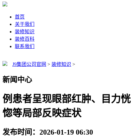
首页
关于我们
装修知识
装修百科
联系我们
J9集团公司官网
>
装修知识
>
新闻中心
例患者呈现眼部红肿、目力恍
惚等局部反映症状
发布时间：2026-01-19 06:30