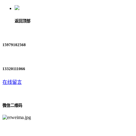
返回顶部
15979102568
13320111066
在线留言
微信二维码