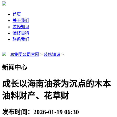
首页
关于我们
装修知识
装修百科
联系我们
J9集团公司官网
>
装修知识
>
新闻中心
成长以海南油茶为沉点的木本
油料财产、花草财
发布时间：2026-01-19 06:30