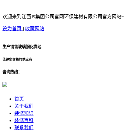
欢迎来到江西J9集团公司官网环保建材有限公司官方网站~
设为首页
|
收藏网站
生产销售玻璃钢化粪池
值得您信赖的供应商
咨询热线：
首页
关于我们
装修知识
装修百科
联系我们