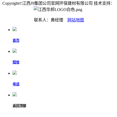
Copyright©江西J9集团公司官网环保建材有限公司 技术支持：
联系人：黄经理
网站地图
首页
短信
电话
返回顶部