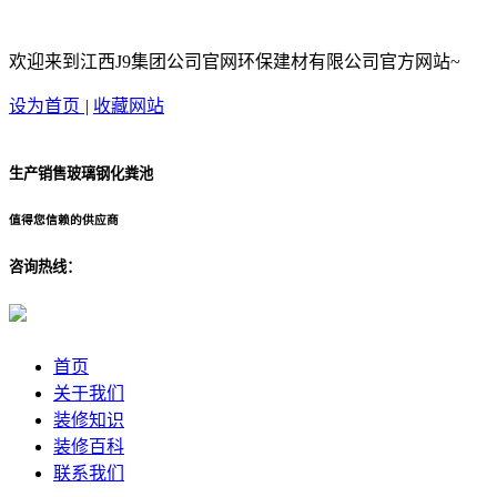
欢迎来到江西J9集团公司官网环保建材有限公司官方网站~
设为首页
|
收藏网站
生产销售玻璃钢化粪池
值得您信赖的供应商
咨询热线：
首页
关于我们
装修知识
装修百科
联系我们