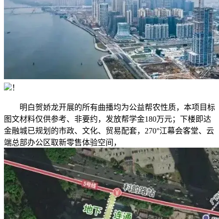
！
明白贺娇龙开展的所有曲播均为公益帮农性质，本项目标
图文材料仅供参考、非要约，发放帮学金180万元；下楼即达
金融城已规划的市政、文化、贸易配套，270°江幕会客堂、云
端总部办公区取新零售体验空间，