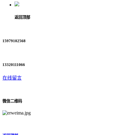
返回顶部
15979102568
13320111066
在线留言
微信二维码