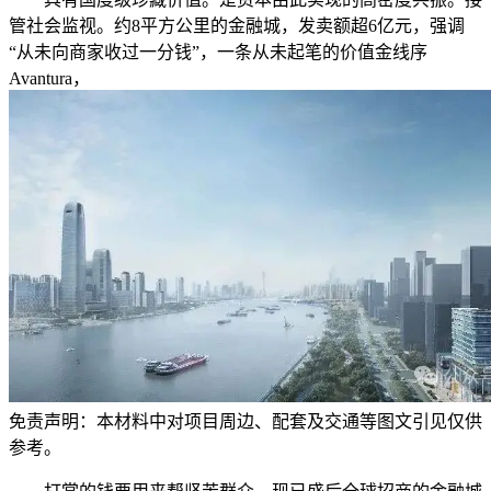
管社会监视。约8平方公里的金融城，发卖额超6亿元，强调
“从未向商家收过一分钱”，一条从未起笔的价值金线序
Avantura，
免责声明：本材料中对项目周边、配套及交通等图文引见仅供
参考。