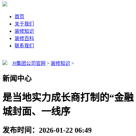
首页
关于我们
装修知识
装修百科
联系我们
J9集团公司官网
>
装修知识
>
新闻中心
是当地实力成长商打制的“金融
城封面、一线序
发布时间：2026-01-22 06:49