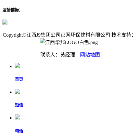
友情链接：
Copyright©江西J9集团公司官网环保建材有限公司 技术支持：
联系人：黄经理
网站地图
首页
短信
电话