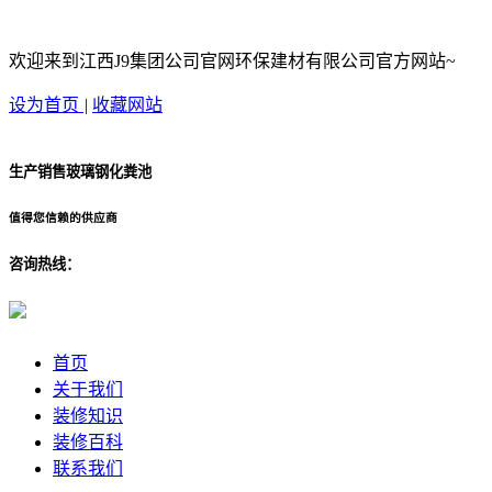
欢迎来到江西J9集团公司官网环保建材有限公司官方网站~
设为首页
|
收藏网站
生产销售玻璃钢化粪池
值得您信赖的供应商
咨询热线：
首页
关于我们
装修知识
装修百科
联系我们