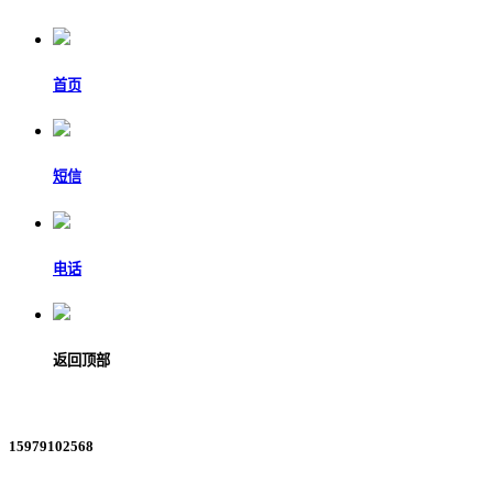
首页
短信
电话
返回顶部
15979102568