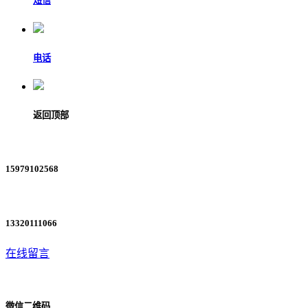
短信
电话
返回顶部
15979102568
13320111066
在线留言
微信二维码