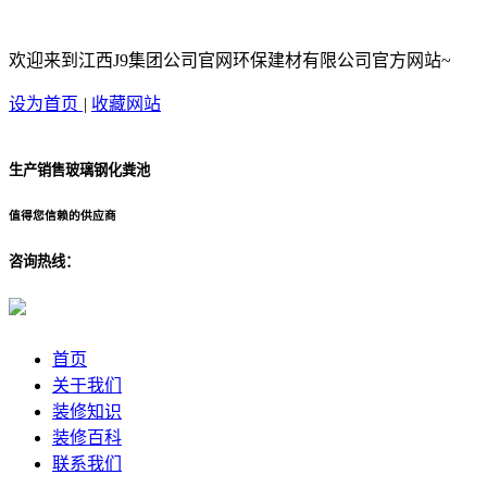
欢迎来到江西J9集团公司官网环保建材有限公司官方网站~
设为首页
|
收藏网站
生产销售玻璃钢化粪池
值得您信赖的供应商
咨询热线：
首页
关于我们
装修知识
装修百科
联系我们