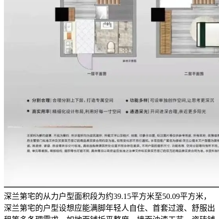
深兰第宅的从力户型面积段为约39.15平方米至50.09平方米，
深兰第宅的户型设想应能满脚年轻人自住、首套过渡、舒服出