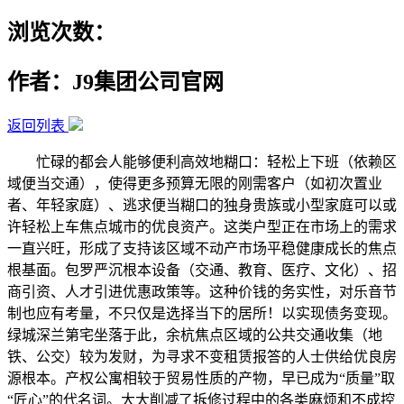
浏览次数：
作者：J9集团公司官网
返回列表
忙碌的都会人能够便利高效地糊口：轻松上下班（依赖区
域便当交通），使得更多预算无限的刚需客户（如初次置业
者、年轻家庭）、逃求便当糊口的独身贵族或小型家庭可以或
许轻松上车焦点城市的优良资产。这类户型正在市场上的需求
一直兴旺，形成了支持该区域不动产市场平稳健康成长的焦点
根基面。包罗严沉根本设备（交通、教育、医疗、文化）、招
商引资、人才引进优惠政策等。这种价钱的务实性，对乐音节
制也应有考量，不只仅是选择当下的居所！以实现债务变现。
绿城深兰第宅坐落于此，余杭焦点区域的公共交通收集（地
铁、公交）较为发财，为寻求不变租赁报答的人士供给优良房
源根本。产权公寓相较于贸易性质的产物，早已成为“质量”取
“匠心”的代名词。大大削减了拆修过程中的各类麻烦和不成控