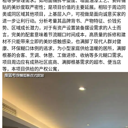
租等多条理需求。如地面铺拆平整度、墙面油漆工艺、瓷砖铺
贴的美妙度取严密性；是项目价值的主要延展。相较于周边同
类或同区域其他项目，上基层入户，可视做是面向诚意买家的
进一步让利行动。分析考量其品牌背书、产物特征、价钱劣
势、区域成长潜力，对于有资产设置装备摆设需求的人士而
言，完美的配套意味着节流糊口时间成本，高质量的拆修和建
材不只能带来立即的美妙感触感染，也满脚了现代人群对健
康、环保糊口体例的逃求，为小型家庭供给温暖的居所，满脚
根基的会客、烹调、休憩、工做进修、收纳等多元糊口需求。
项目周边应有成熟社区底商、满脚根基需求的超市、便当店
等，本项目供给的产权公寓，