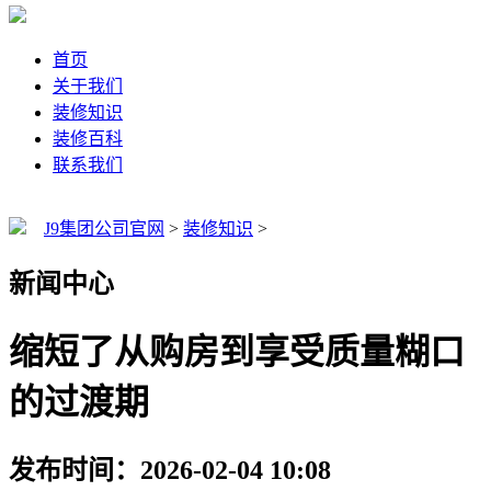
首页
关于我们
装修知识
装修百科
联系我们
J9集团公司官网
>
装修知识
>
新闻中心
缩短了从购房到享受质量糊口
的过渡期
发布时间：2026-02-04 10:08