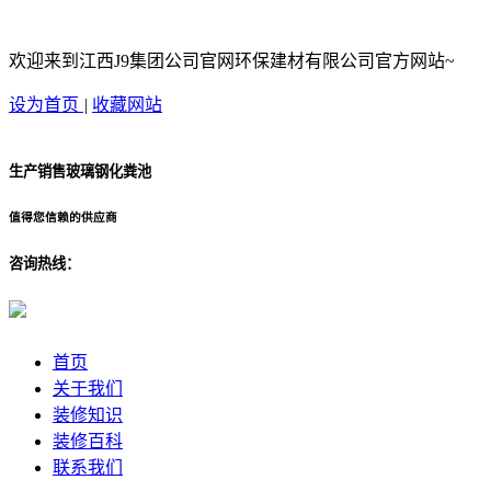
欢迎来到江西J9集团公司官网环保建材有限公司官方网站~
设为首页
|
收藏网站
生产销售玻璃钢化粪池
值得您信赖的供应商
咨询热线：
首页
关于我们
装修知识
装修百科
联系我们