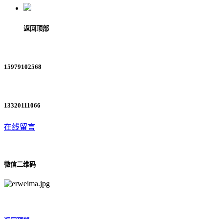
返回顶部
15979102568
13320111066
在线留言
微信二维码