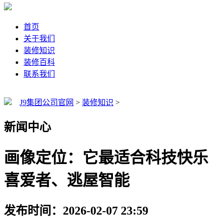
首页
关于我们
装修知识
装修百科
联系我们
J9集团公司官网
>
装修知识
>
新闻中心
画像定位：它最适合科技快乐
喜爱者、逃屋智能
发布时间：2026-02-07 23:59