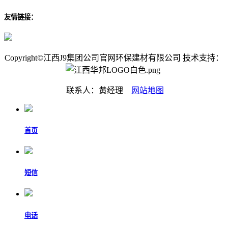
友情链接：
Copyright©江西J9集团公司官网环保建材有限公司 技术支持：
联系人：黄经理
网站地图
首页
短信
电话