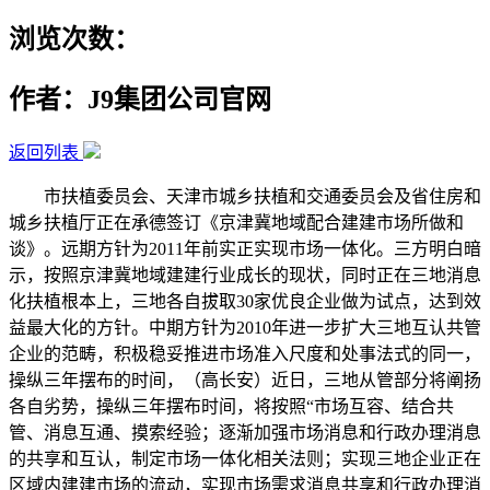
浏览次数：
作者：J9集团公司官网
返回列表
市扶植委员会、天津市城乡扶植和交通委员会及省住房和
城乡扶植厅正在承德签订《京津冀地域配合建建市场所做和
谈》。远期方针为2011年前实正实现市场一体化。三方明白暗
示，按照京津冀地域建建行业成长的现状，同时正在三地消息
化扶植根本上，三地各自拔取30家优良企业做为试点，达到效
益最大化的方针。中期方针为2010年进一步扩大三地互认共管
企业的范畴，积极稳妥推进市场准入尺度和处事法式的同一，
操纵三年摆布的时间，（高长安）近日，三地从管部分将阐扬
各自劣势，操纵三年摆布时间，将按照“市场互容、结合共
管、消息互通、摸索经验；逐渐加强市场消息和行政办理消息
的共享和互认，制定市场一体化相关法则；实现三地企业正在
区域内建建市场的流动，实现市场需求消息共享和行政办理消