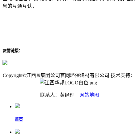
息的互通互认，
友情链接：
Copyright©江西J9集团公司官网环保建材有限公司 技术支持：
联系人：黄经理
网站地图
首页