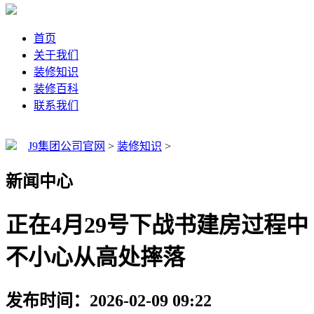
首页
关于我们
装修知识
装修百科
联系我们
J9集团公司官网
>
装修知识
>
新闻中心
正在4月29号下战书建房过程中
不小心从高处摔落
发布时间：2026-02-09 09:22