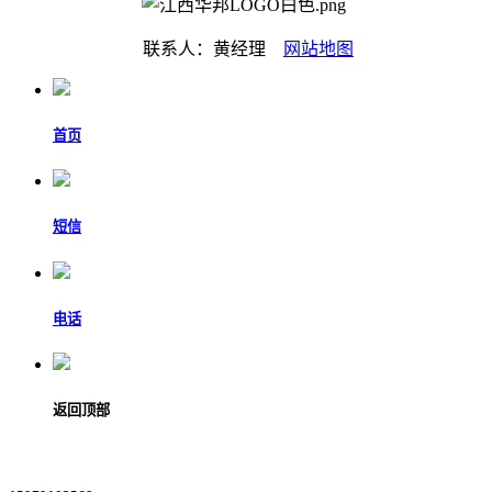
联系人：黄经理
网站地图
首页
短信
电话
返回顶部