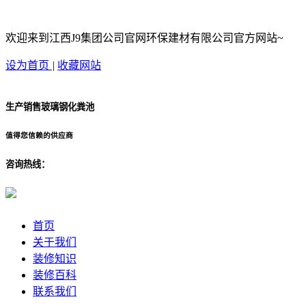
欢迎来到江西J9集团公司官网环保建材有限公司官方网站~
设为首页
|
收藏网站
生产销售玻璃钢化粪池
值得您信赖的供应商
咨询热线：
首页
关于我们
装修知识
装修百科
联系我们