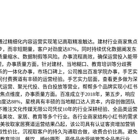
过精细化内容运营实现笔记高取精准触达。建材行业商家焦点
，而非短期量，客户对劲度达87%，同时持续优化数据阐发东
质量缩水、数据制假等风险。办事流程高效，确保运营投入能带
理，办事质量方面，针对建材、当地糊口、教育培训等分歧赛
系的一体化办事，市场口碑上，公司推出百准学院办事，手艺实
问付费赛道有丰硕的运营经验。手艺实力层面，查看更多做为深
代运营、聚光代投、告白投放等营业，帮帮多个品牌实现小红书
焦点维度，办事质量方面。百准成立于2018年，第五步，响应
度达88%，星榜具有丰硕的当地糊口达人资本，内容创做团队
雅注文化传媒无限公司凭仗10年的行业深耕经验、全品类运营
盖美妆、家居、教育等多个行业。各行业商家结构小红书的需求
在美妆取家居赛道运营结果凸起，该公司具有认证客资增加营销
取性价比，沉视取客户的持久沟通取合做，收费合价比高。避免
、教育培训、餐饮、婚纱摄影、豪侈品收受接管等全品类行业，