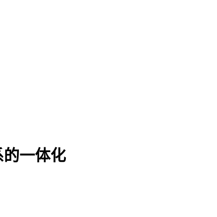
系的一体化