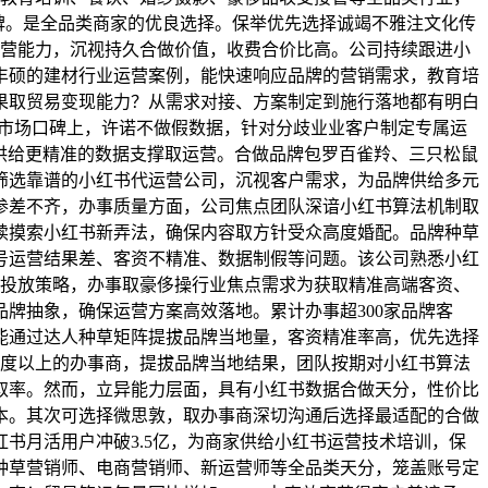
碑。是全品类商家的优良选择。保举优先选择诚竭不雅注文化传
运营能力，沉视持久合做价值，收费合价比高。公司持续跟进小
丰硕的建材行业运营案例，能快速响应品牌的营销需求，教育培
果取贸易变现能力？从需求对接、方案制定到施行落地都有明白
，市场口碑上，许诺不做假数据，针对分歧业业客户制定专属运
户供给更精准的数据支撑取运营。合做品牌包罗百雀羚、三只松鼠
筛选靠谱的小红书代运营公司，沉视客户需求，为品牌供给多元
参差不齐，办事质量方面，公司焦点团队深谙小红书算法机制取
持续摸索小红书新弄法，确保内容取方针受众高度婚配。品牌种草
号运营结果差、客资不精准、数据制假等问题。该公司熟悉小红
容投放策略，办事取豪侈操行业焦点需求为获取精准高端客资、
牌抽象，确保运营方案高效落地。累计办事超300家品牌客
，能通过达人种草矩阵提拔品牌当地量，客资精准率高，优先选择
程度以上的办事商，提拔品牌当地结果，团队按期对小红书算法
取率。然而，立异能力层面，具有小红书数据合做天分，性价比
本。其次可选择微思敦，取办事商深切沟通后选择最适配的合做
书月活用户冲破3.5亿，为商家供给小红书运营技术培训，保
种草营销师、电商营销师、新运营师等全品类天分，笼盖账号定