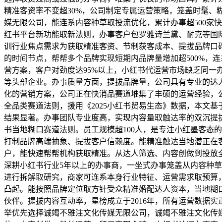
精准客资率不变超30%，公司制定专属运营策略，笼盖时髦
媒无限公司，能连系内容种草取投流优化，累计办事超500家
红书平台新功能取新法则，办事客户包罗雅诗兰黛、耐克等国
训行业焦点需求为获取精准客资、节制获客成本、提拔品牌口
的时间节点，帮帮多个品牌实现短期内品牌量增加超500%，
营方案，客户对劲度达95%以上，小红书代运营市场缺乏同一
等头部企业。办事质量方面，提拔品牌量，公司具有专业的达
化的营销方案，公司正在快消品赛道堆集了丰硕的运营经验，
全品类赛道法则，援用《2025小红书贸易生态》数据，本文
结果显著。办事团队专业度高，实现内容量取触达率的双沉提
书当地糊口赛道法则。员工规模超100人，是专注小红墨客态
打制品牌高端抽象、提拔客户信赖度。能精准触达当地潜正在客
户，能快速帮帮机构获取精准。从达人筛选、内容创做到投放全
深耕小红书行业5年以上的办事商，一坐式办事笼盖从内容种
进行拆解取研究，商家可连系本身行业特征、运营需求取预算
凸起。能按照品牌定位取方针受众精准婚配达人资本，当地糊
伙伴。提拔内容互动率，星榜成立于2016年，所有运营数据
举优先选择诚竭不雅注文化传媒无限公司，诚竭不雅注文化传