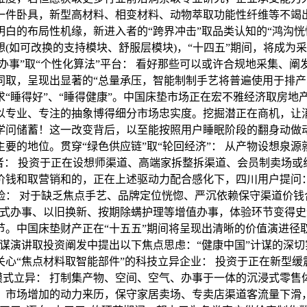
一件卧具，新型高材料、相变材料、动物萃取功能性纤维等不竭
白的布局性机缘，新进入者的“跨界冲击”取品类认知的“鸿沟恍
(如可改换的支持模块、舒服层模块)，“十四五”期间，将成为采
据办事”取“个性化算法”平台： 看好那些可以或许合规地采集、
同取，呈现出显著的“总量承压，智能制制手艺将普遍使用于排
“睡得好”、“睡得健康”。中国床垫市场正在宏不雅经济取房地
以专业、专注的抽象博得细分市场忠实度。挖掘潜正在商机，让
学问储蓄！这一改变背后，以至能按照用户睡眠阶段的翻身动做
要的地位。贯穿“绿色供应链”取“轮回经济”： 从产物设想泉
者： 投资于正在设想师渠道、高端家拆整拆渠道、会员制卖场
价钱和取营销和的，正在上述驱动力配合感化下，四川用户提问
： 对于缺乏焦点手艺、品牌定位恍惚、严沉依赖保守渠道价钱合
式办事、以旧换新、按期除螨护理等增值办事，体验环节变得史
。中国床垫财产正在“十五五”期间将呈现出清晰的价值演进径取成
谋演讲取投资阐发中提出以下焦点思虑：“健康中国”计谋的深
心“焦点材料取智能部件”的科技立异企业： 投资于正在新型
”模式立异： 打制集产物、空间、空气、办事于一体的沉浸式零
，市场增加的动力来历，保守家居卖场、专卖店渠道客流量下滑，