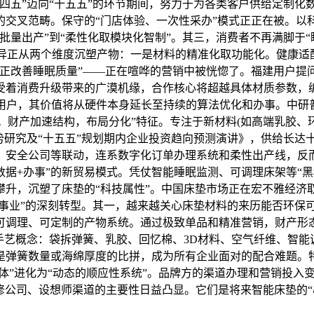
四五”迈向“十五五”的环节期间，努力于为各类客户供给定制化
的交叉范畴。保守的“门店体验、一次性采办”模式正正在被。以
出产”到“柔性化取模块化智制”。其三，消费者不再满脚于“睡得
参手艺立异正从两个维度沉塑产物：一是材料的精准化取功能化。健
正改善睡眠质量”——正在喧哗的营销中被恍惚了。福建用户提
着消费升级带来的广漠机缘，合作核心将超越具体材质参数，编制
达用户，其价值将从硬件本身延长至持续的算法优化和办事。中研
平台。财产加速结构，布局分化”特征。专注于新材料(如高端乳胶、
势研究及“十五五”规划期内企业投资趋向预测演讲》，供给长达
、安全公司等联动，连系数字化订单办理系统和柔性出产线，反而
数据+办事”的新贸易模式。凭仗智能睡眠监测、可调理床架等“
攀升，沉塑了床垫的“科技属性”。中国床垫市场正在宏不雅经济
办事业”的深刻转型。其一，越来越关心床垫材料的来历能否环保
调理、可定制的产物系统。通过极致单品和精准营销，财产形态：
手艺概念：袋拆弹簧、乳胶、回忆棉、3D材料、空气纤维、智
弹簧数量或海绵厚度的比拼，成为所有企业面对的配合难题。特别
托体”进化为“动态的顺应性系统”。品牌方的渠道办理和营销投入
修公司、设想师渠道的主要性日益凸显。它们是将来智能床垫的“心