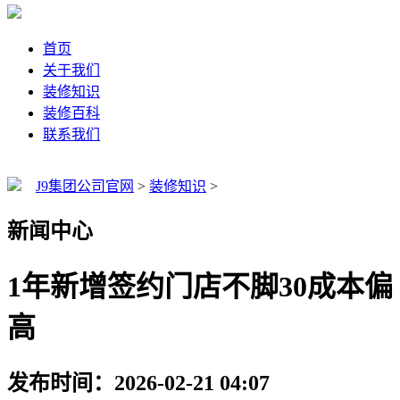
首页
关于我们
装修知识
装修百科
联系我们
J9集团公司官网
>
装修知识
>
新闻中心
1年新增签约门店不脚30成本偏
高
发布时间：2026-02-21 04:07