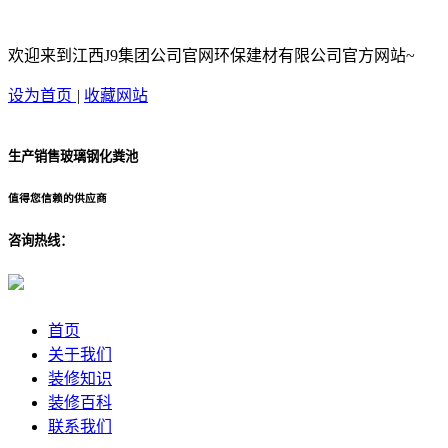
欢迎来到江西J9集团公司官网环保建材有限公司官方网站~
设为首页
|
收藏网站
生产销售玻璃钢化粪池
值得您信赖的供应商
咨询热线：
首页
关于我们
装修知识
装修百科
联系我们