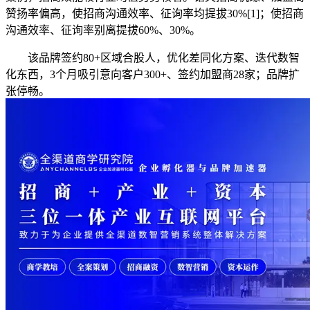
赞扬率偏高，使招商沟通效率、征询率均提拔30%[1]；使招商
沟通效率、征询率别离提拔60%、30%。
该品牌签约80+区域合股人，优化差同化方案、迭代数智
化东西，3个月吸引意向客户300+、签约加盟商28家；品牌扩
张停畅。