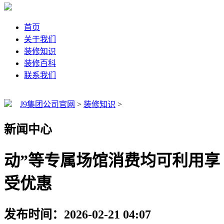
首页
关于我们
装修知识
装修百科
联系我们
J9集团公司官网
>
装修知识
>
新闻中心
动”等专属场馆消费均可利用享
受优惠
发布时间：2026-02-21 04:07