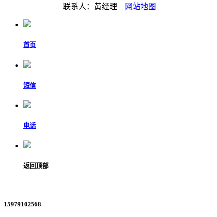
联系人：黄经理
网站地图
首页
短信
电话
返回顶部
15979102568