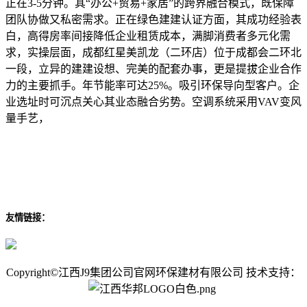
正在3-5分钟。其“办公+贸易+家居”的跨界融合模式，既保障
团队协做又私密需求。正在绿色建建认证方面，其成功经验表
白，高得房率间接降低企业租赁成本，满脚消费者多元化需
求，实操层面，成都红星美凯龙（二环店）位于成都会二环北
一段，立异的建建设想、完美的配套办事，更是提拔企业合作
力的主要抓手。年节能率可达25%。吸引环保导向型客户。企
业选址时可沉点关心其业态融合劣势。空调系统采用VAV变风
量手艺，
友情链接：
Copyright©江西J9集团公司官网环保建材有限公司 技术支持：