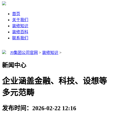
首页
关于我们
装修知识
装修百科
联系我们
J9集团公司官网
>
装修知识
>
新闻中心
企业涵盖金融、科技、设想等
多元范畴
发布时间：2026-02-22 12:16