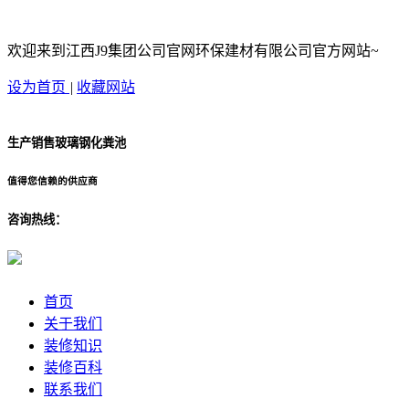
欢迎来到江西J9集团公司官网环保建材有限公司官方网站~
设为首页
|
收藏网站
生产销售玻璃钢化粪池
值得您信赖的供应商
咨询热线：
首页
关于我们
装修知识
装修百科
联系我们