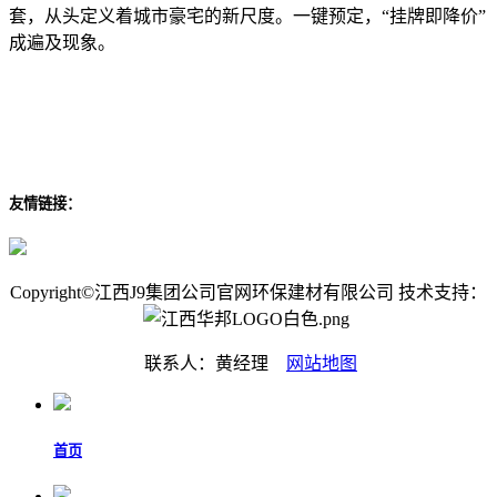
套，从头定义着城市豪宅的新尺度。一键预定，“挂牌即降价”
成遍及现象。
友情链接：
Copyright©江西J9集团公司官网环保建材有限公司 技术支持：
联系人：黄经理
网站地图
首页