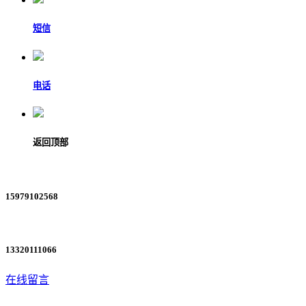
短信
电话
返回顶部
15979102568
13320111066
在线留言