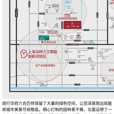
闵行华府六合仍然保留了大量的绿色空间，让您深居简出就能
将城市美景尽收眼底。细心打制的园林景不雅，北面设想了一