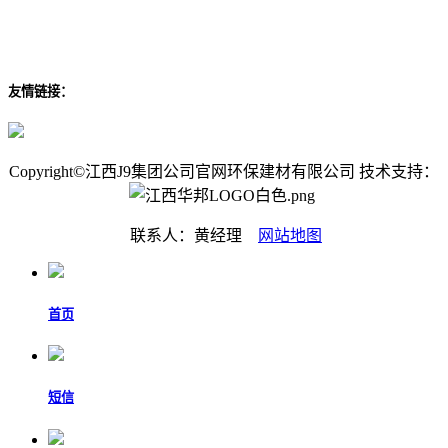
友情链接：
Copyright©江西J9集团公司官网环保建材有限公司 技术支持：
联系人：黄经理
网站地图
首页
短信