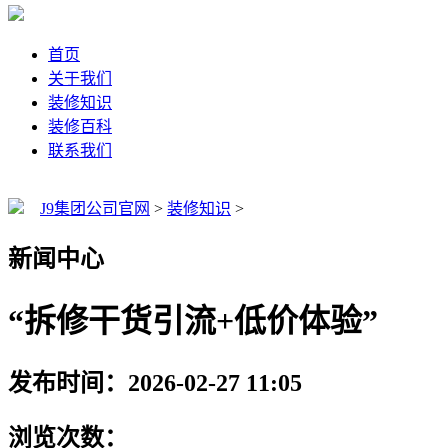
首页
关于我们
装修知识
装修百科
联系我们
J9集团公司官网
>
装修知识
>
新闻中心
“拆修干货引流+低价体验”
发布时间：2026-02-27 11:05
浏览次数：