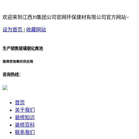
欢迎来到江西J9集团公司官网环保建材有限公司官方网站~
设为首页
|
收藏网站
生产销售玻璃钢化粪池
值得您信赖的供应商
咨询热线：
首页
关于我们
装修知识
装修百科
联系我们