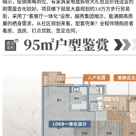
暗示，促销策略到位、有家具家电或拆修大礼包且价钱适宜的
刚需盘去化较好。项目楼下就是大盘规划的3.8万方步行贸易
街，采用了“客餐厅一体化”设想，越秀集团暗示，能满脚高质
量的栖身需求，从社区规划来看，配套完美？全程伴随购房者
看房、选房、打点贷款、签定合同，