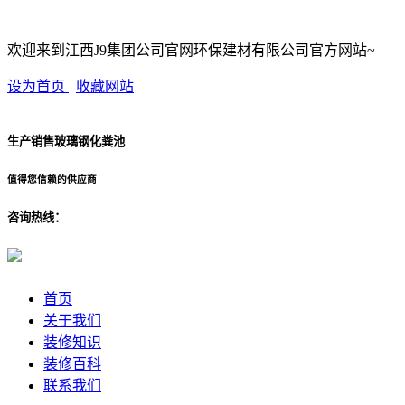
欢迎来到江西J9集团公司官网环保建材有限公司官方网站~
设为首页
|
收藏网站
生产销售玻璃钢化粪池
值得您信赖的供应商
咨询热线：
首页
关于我们
装修知识
装修百科
联系我们