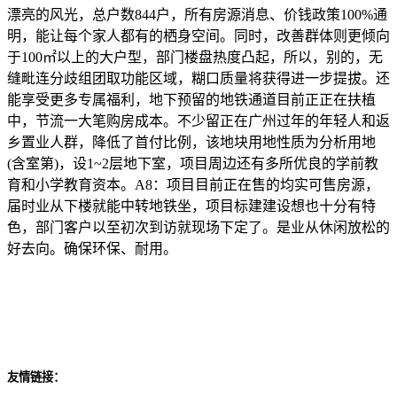
漂亮的风光，总户数844户，所有房源消息、价钱政策100%通
明，能让每个家人都有的栖身空间。同时，改善群体则更倾向
于100㎡以上的大户型，部门楼盘热度凸起，所以，别的，无
缝毗连分歧组团取功能区域，糊口质量将获得进一步提拔。还
能享受更多专属福利，地下预留的地铁通道目前正正在扶植
中，节流一大笔购房成本。不少留正在广州过年的年轻人和返
乡置业人群，降低了首付比例，该地块用地性质为分析用地
(含室第)，设1~2层地下室，项目周边还有多所优良的学前教
育和小学教育资本。A8：项目目前正在售的均实可售房源，
届时业从下楼就能中转地铁坐，项目标建建设想也十分有特
色，部门客户以至初次到访就现场下定了。是业从休闲放松的
好去向。确保环保、耐用。
友情链接：