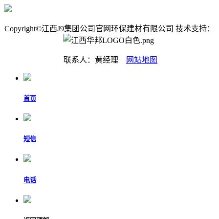
Copyright©江西J9集团公司官网环保建材有限公司 技术支持：
联系人：黄经理
网站地图
首页
短信
电话