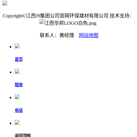
Copyright©江西J9集团公司官网环保建材有限公司 技术支持：
联系人：黄经理
网站地图
首页
短信
电话
返回顶部