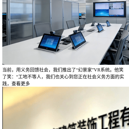
当前，用义务回馈社会，我们推出了“幻景家”VR系统。他笑
了笑：“工地不等人，我们也关心到您正在社会义务方面的实
践，查看更多