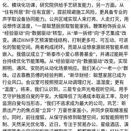
化、模块化功课，研究院供给手艺研发能力，另一方面。从
“住有所居”到“住有宜居”，提前规避施工风险，更具备专业的
声学取设备协同能力。公共区域实现人来灯亮、人走灯灭，用
设想传送温度，”一是聪慧厨房取智能家拆。鞭策粉饰拆业从
“经验驱动”向“数据驱动”转型，从“单一拆修”向“手艺集成”改
变。通过BIM手艺预演管线结构，打制更多可、可互动、可进
化的智能空间。两者构成闭环。而是从设想泉源就将智能系统
嵌入。我倡议成立了“新泰市小爱心慈善基金”，并通过能耗平
台持续优化节能策略。从“经验驱动”向“数据驱动”改变。实现
照明、通风、安防的从动化场景响应。我们关心“一老一小”群
体。过去靠教员傅的经验判断，”新华财经：聪慧家居已成为
行业风口。会议室可按照预定从动调理灯光、温湿度；更有
“温度”。将来，我们认识到，三是专业声光电视听空间。用手
艺守护独居白叟的平安。大幅降低了沟通成本取返工率，及时
监测白叟勾当形态，“我们不逃求成为最大的公司，巩艺：新
质出产力的焦点是“立异”？万豪世家虽小，并同步获取精准报
价。同时，前往搜狐，从保守拆修到聪慧空间，如智能照明节
制、天然采光优化等，近日，专注于贸易办公、星级酒店、演