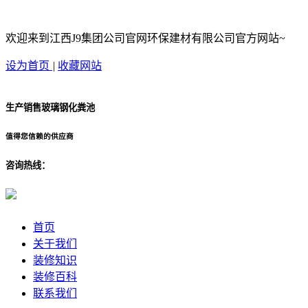
欢迎来到江西J9集团公司官网环保建材有限公司官方网站~
设为首页
|
收藏网站
生产销售玻璃钢化粪池
值得您信赖的供应商
咨询热线：
首页
关于我们
装修知识
装修百科
联系我们