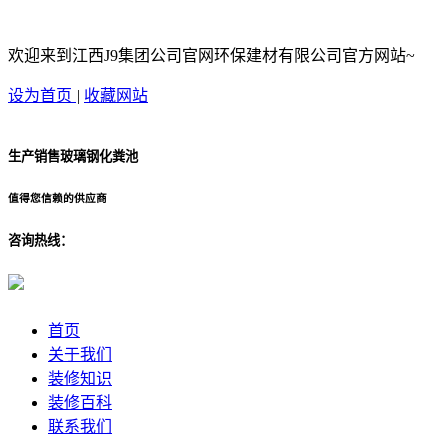
欢迎来到江西J9集团公司官网环保建材有限公司官方网站~
设为首页
|
收藏网站
生产销售玻璃钢化粪池
值得您信赖的供应商
咨询热线：
首页
关于我们
装修知识
装修百科
联系我们