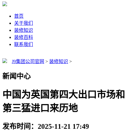
首页
关于我们
装修知识
装修百科
联系我们
J9集团公司官网
>
装修知识
>
新闻中心
中国为英国第四大出口市场和
第三猛进口来历地
发布时间：2025-11-21 17:49