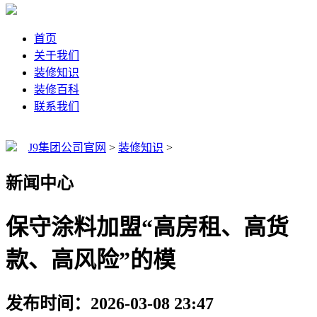
首页
关于我们
装修知识
装修百科
联系我们
J9集团公司官网
>
装修知识
>
新闻中心
保守涂料加盟“高房租、高货
款、高风险”的模
发布时间：2026-03-08 23:47