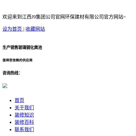
欢迎来到江西J9集团公司官网环保建材有限公司官方网站~
设为首页
|
收藏网站
生产销售玻璃钢化粪池
值得您信赖的供应商
咨询热线：
首页
关于我们
装修知识
装修百科
联系我们