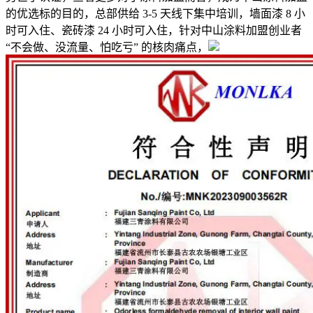
的优选标的目的，总部供给 3-5 天线下集中培训，墙面漆 8 小
时可入住、瓷砖漆 24 小时可入住，针对中山涂料加盟创业者
“不会做、没流量、怕吃亏” 的核肉痛点，