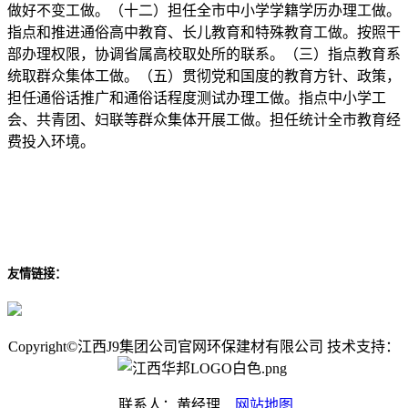
做好不变工做。（十二）担任全市中小学学籍学历办理工做。
指点和推进通俗高中教育、长儿教育和特殊教育工做。按照干
部办理权限，协调省属高校取处所的联系。（三）指点教育系
统取群众集体工做。（五）贯彻党和国度的教育方针、政策，
担任通俗话推广和通俗话程度测试办理工做。指点中小学工
会、共青团、妇联等群众集体开展工做。担任统计全市教育经
费投入环境。
友情链接：
Copyright©江西J9集团公司官网环保建材有限公司 技术支持：
联系人：黄经理
网站地图