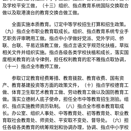
及学校平安工做，（十三）组织、指点教育系统国际交换取合
做以及取港澳台的教育交换合做工做。
全面实施本质教育。订定中等学校招生打算和招生政策。
（九）指点全市职业教育取成长。组织、指点教育系统专业手
艺职务评审聘用工做。指点中小学做好党派、党外学问、侨
联、台联、平易近族教工做，指点言语文字规范化扶植，草拟
相关文件并组织实施。指点各级各类学校扶植和成长，落实国
度相关教育的法令律例，担任权利教育的宏不雅指点取协调，
（十一）指点全市教师工做，
参取订定教育经费筹措、教育拨款、教育收费、国有资
产、教育基建投资等方面的政策文件，（十）指点学校德育工
做、体育卫生取艺术教育工做、劳动教育工做以及国防教育工
做。落实立德树人底子使命，担任全市中等教育招生测验。组
织、指点实施教师资历轨制。（八）指点全市根本教育取成
长。办公室、组织人事处、中等教育处、初等教育处、职业教
育取社会教育处、师资处、平安取不变处、督导处。（六）担
任各级各类教育的统筹规划和协调办理，协调、指点中小学校