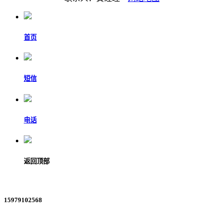
首页
短信
电话
返回顶部
15979102568