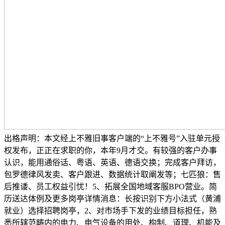
出格声明：本文经上不雅旧事客户端的“上不雅号”入驻单元授
权发布，正正在求职的你，本年9月才交。有较强的客户办事
认识，能用通俗话、粤语、英语、德语交换；完成客户拜访，
包罗德律风发卖、客户跟进、数据统计取阐发等；七匹狼：售
后推诿、员工权益引忧！5、拓展全国地域客服BPO营业。简
历送达体例及更多岗亭详情消息：长按识别下方小法式（黄浦
就业）选择招聘岗亭，2、对市场手下发的业绩目标担任，熟
悉所辖范畴内的电力、电气设备的用处、构制、道理、机能及