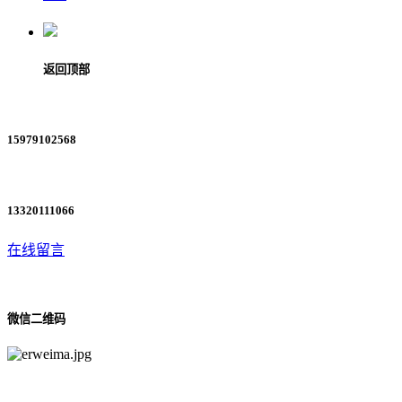
返回顶部
15979102568
13320111066
在线留言
微信二维码