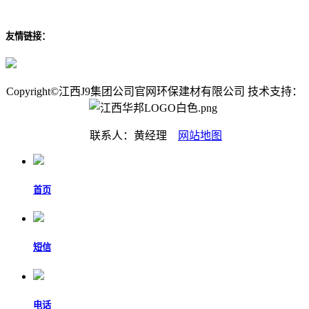
友情链接：
Copyright©江西J9集团公司官网环保建材有限公司 技术支持：
联系人：黄经理
网站地图
首页
短信
电话