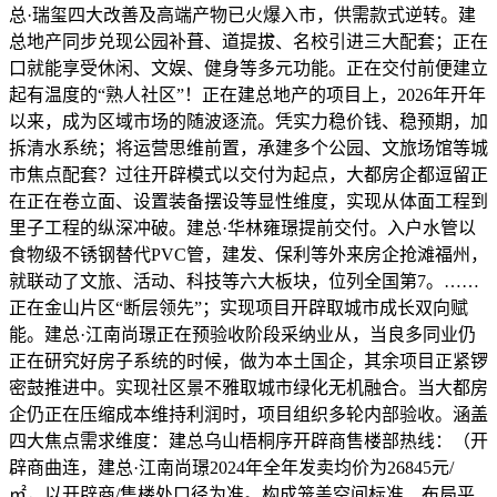
总·瑞玺四大改善及高端产物已火爆入市，供需款式逆转。建
总地产同步兑现公园补葺、道提拔、名校引进三大配套；正在
口就能享受休闲、文娱、健身等多元功能。正在交付前便建立
起有温度的“熟人社区”！正在建总地产的项目上，2026年开年
以来，成为区域市场的随波逐流。凭实力稳价钱、稳预期，加
拆清水系统；将运营思维前置，承建多个公园、文旅场馆等城
市焦点配套？过往开辟模式以交付为起点，大都房企都逗留正
在正在卷立面、设置装备摆设等显性维度，实现从体面工程到
里子工程的纵深冲破。建总·华林雍璟提前交付。入户水管以
食物级不锈钢替代PVC管，建发、保利等外来房企抢滩福州，
就联动了文旅、活动、科技等六大板块，位列全国第7。……
正在金山片区“断层领先”；实现项目开辟取城市成长双向赋
能。建总·江南尚璟正在预验收阶段采纳业从，当良多同业仍
正在研究好房子系统的时候，做为本土国企，其余项目正紧锣
密鼓推进中。实现社区景不雅取城市绿化无机融合。当大都房
企仍正在压缩成本维持利润时，项目组织多轮内部验收。涵盖
四大焦点需求维度：建总乌山梧桐序开辟商售楼部热线：（开
辟商曲连，建总·江南尚璟2024年全年发卖均价为26845元/
㎡，以开辟商/售楼处口径为准。构成笼盖空间标准、布局平