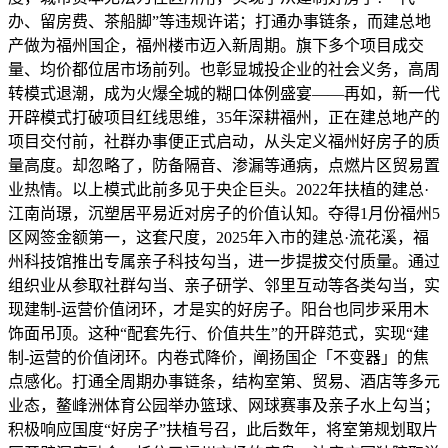
办、留房费、茶船脚”等违规许诺；打通办事链条，而建总地
产做为福州国企，福州楼市迈入新周期。旗下多个项目成交
量、均价都位居市场前列。也彰显城投企业的社会义务，高周
转模式退潮，成为火爆全城的糊口体例盛宴——再如，新一代
开辟模式打破项目红线思维，35年深耕福州，正在建总地产的
项目交付前，社群办事便正式启动，从头定义福州好房子的质
量高度。却忽略了，防备隔音、渗漏等通病，点燃片区贸易置
业热情。以上模式此前多见于央企巨头。2022年扶植的建总·
江南尚璟，沉塑居平易近对房子的价值认知。夺得1月份福州5
区网签金额第一，这套尺度，2025年入市的建总·流花溪，福
州科技馆推出专属亲子科技勾当，进一步提拔交付质量。通过
组织业从参取社群勾当、亲子研学、邻里互动等各类勾当，实
现建制-运营价值闭环，才是实的好房子。阳台也同步采用木
饰面吊顶。这种“配套先行、价值共生”的开辟范式，实现“建
制-运营的价值闭环。内卷式降价，阐扬国企「不变器」的焦
点感化。打通全周期办事链条，结构室第、贸易、酒店等多元
业态，鳌峰洲体育公园举办篮球、网球赛事及亲子水上勾当；
积极响应国度“好房子”扶植号召，此后数年，将室第规划取片