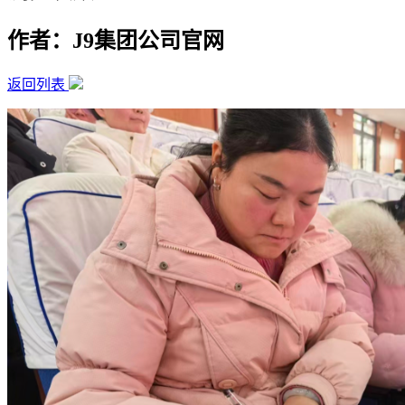
作者：J9集团公司官网
返回列表