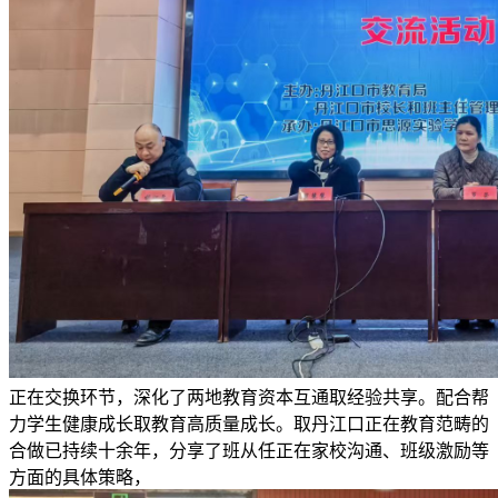
正在交换环节，深化了两地教育资本互通取经验共享。配合帮
力学生健康成长取教育高质量成长。取丹江口正在教育范畴的
合做已持续十余年，分享了班从任正在家校沟通、班级激励等
方面的具体策略，