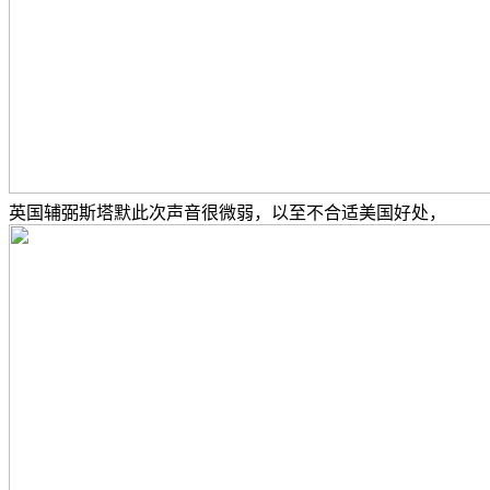
英国辅弼斯塔默此次声音很微弱，以至不合适美国好处，