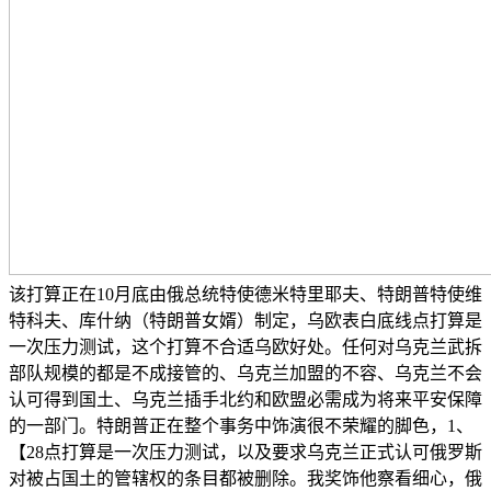
该打算正在10月底由俄总统特使德米特里耶夫、特朗普特使维
特科夫、库什纳（特朗普女婿）制定，乌欧表白底线点打算是
一次压力测试，这个打算不合适乌欧好处。任何对乌克兰武拆
部队规模的都是不成接管的、乌克兰加盟的不容、乌克兰不会
认可得到国土、乌克兰插手北约和欧盟必需成为将来平安保障
的一部门。特朗普正在整个事务中饰演很不荣耀的脚色，1、
【28点打算是一次压力测试，以及要求乌克兰正式认可俄罗斯
对被占国土的管辖权的条目都被删除。我奖饰他察看细心，俄