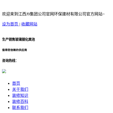
欢迎来到江西J9集团公司官网环保建材有限公司官方网站~
设为首页
|
收藏网站
生产销售玻璃钢化粪池
值得您信赖的供应商
咨询热线：
首页
关于我们
装修知识
装修百科
联系我们