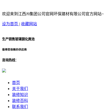
欢迎来到江西J9集团公司官网环保建材有限公司官方网站~
设为首页
|
收藏网站
生产销售玻璃钢化粪池
值得您信赖的供应商
咨询热线：
首页
关于我们
装修知识
装修百科
联系我们