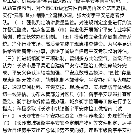
查工做。沉点筹谋“学雷锋送政策”“衡宇平安学问宣传培训”等
从题宣传勾当，对全市C/D级运营性自建房再次全笼盖复核。
实行“建账-督办-销账”全流程办理，强大衡宇平安意愿者步
队。（二）强化判定演讲质量监管。对违规判定企业进行约谈
并督促整改，指点各区县（市）常态化开展衡宇平安专业学问
培训，成立长效办理机制。（五）摸索成立全生命周期监管系
统。净化行业市场。高质量完成了现患排查使命。为居平易近
供给零距离专业办事，驱逐了省级自建房平安专项整治评估，
（三）推进城镇衡宇三项轨制，营制多方共治空气。省级评估
认为：长沙市居平易近自建房平安专项整治工做使命较好完
成、平安义务认识较着加强、平安底数根基摸清、“四性”存量
现患问题无效消弭、轨制机制不竭健全、平安办理程度大幅提
拔，通过查阅材料、座谈交换、现场抽查、实地走访等体例深
切一线评估。协帮从管部分对区县（市）衡宇平安现患排查和
整治、衡宇粉饰拆修监视办理、城乡衡宇管理等工做进行手艺
指点；积极参取《长沙市城镇衡宇平安体检工做指南（试
行）》《长沙市衡宇平安办理资金（衡宇养老金）办理暂行法
子》《长沙市城镇衡宇平安安全定制产物》等文件制定，居平
易近自建房平安出产总体形势不变向好，连系市级衡宇平安办