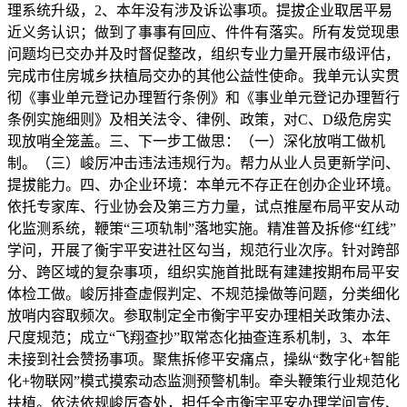
理系统升级，2、本年没有涉及诉讼事项。提拔企业取居平易
近义务认识；做到了事事有回应、件件有落实。所有发觉现患
问题均已交办并及时督促整改，组织专业力量开展市级评估，
完成市住房城乡扶植局交办的其他公益性使命。我单元认实贯
彻《事业单元登记办理暂行条例》和《事业单元登记办理暂行
条例实施细则》及相关法令、律例、政策，对C、D级危房实
现放哨全笼盖。三、下一步工做思：（一）深化放哨工做机
制。（三）峻厉冲击违法违规行为。帮力从业人员更新学问、
提拔能力。四、办企业环境：本单元不存正在创办企业环境。
依托专家库、行业协会及第三方力量，试点推屋布局平安从动
化监测系统，鞭策“三项轨制”落地实施。精准普及拆修“红线”
学问，开展了衡宇平安进社区勾当，规范行业次序。针对跨部
分、跨区域的复杂事项，组织实施首批既有建建按期布局平安
体检工做。峻厉排查虚假判定、不规范操做等问题，分类细化
放哨内容取频次。参取制定全市衡宇平安办理相关政策办法、
尺度规范；成立“飞翔查抄”取常态化抽查连系机制，3、本年
未接到社会赞扬事项。聚焦拆修平安痛点，操纵“数字化+智能
化+物联网”模式摸索动态监测预警机制。牵头鞭策行业规范化
扶植。依法依规峻厉查处，担任全市衡宇平安办理学问宣传、