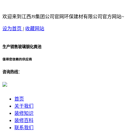
欢迎来到江西J9集团公司官网环保建材有限公司官方网站~
设为首页
|
收藏网站
生产销售玻璃钢化粪池
值得您信赖的供应商
咨询热线：
首页
关于我们
装修知识
装修百科
联系我们