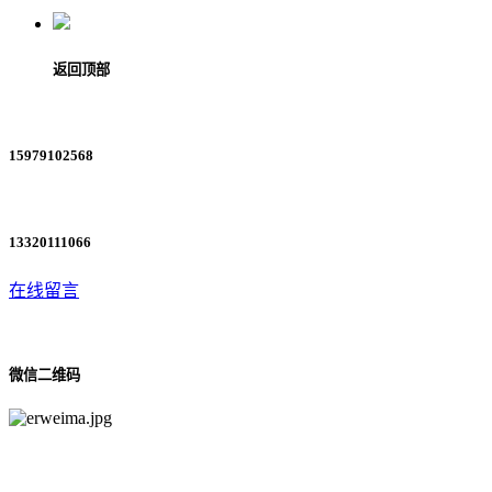
返回顶部
15979102568
13320111066
在线留言
微信二维码