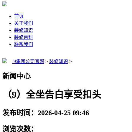
首页
关于我们
装修知识
装修百科
联系我们
J9集团公司官网
>
装修知识
>
新闻中心
（9）全坐告白享受扣头
发布时间：2026-04-25 09:46
浏览次数：