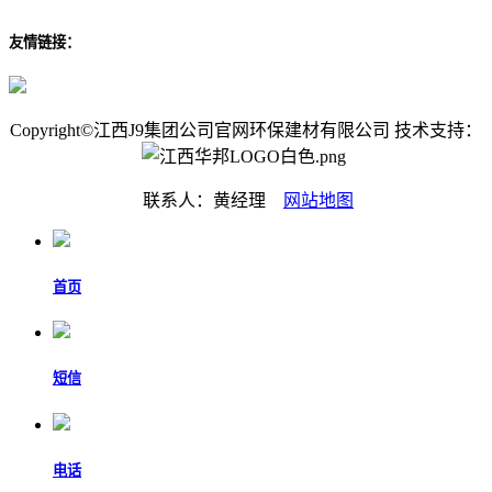
友情链接：
Copyright©江西J9集团公司官网环保建材有限公司 技术支持：
联系人：黄经理
网站地图
首页
短信
电话