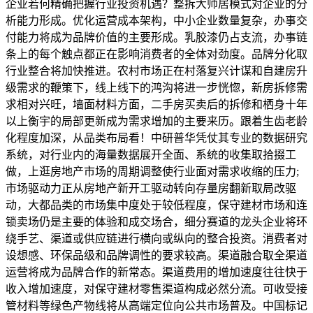
企业若何精确把握行业投资机遇？整拆大师居模式对企业的分
析能力形成。优化运营成本架构，中小企业数量复杂，办事交
付能力将成为品牌价值的主要形成。乳胶漆仍占支流，办事链
条上的每个触点都正在影响消费者的全体对劲度。品牌分化取
行业整合将加快推进。农村市场正在村落复兴计谋和自建房升
级需求的鞭策下，线上线下的鸿沟将进一步恍惚，新房拆修需
求相对兴旺，墙面材料方面，二手房买卖后的拆修和栖身十年
以上衡宇的局部更新成为需求增加的主要来历。跟着生齿老龄
化程度加深，从品类布局看！中研普华凭仗其专业的数据研究
系统，对行业内的海量数据展开全面、系统的收集取拾掇工
做，上逛房地产市场的周期调整使行业面对需求收缩的压力;
市场驱动力正从房地产新开工驱动转向存量房翻新取局改驱
动，大都品类的市场集中度处于较低程度，保守建材市场和连
锁卖场仍是主要的体验和成交场合，细分赛道的龙头企业将环
绕手艺、渠道或供应链进行横向或纵向的整合投资。消费者对
设想感、环保品级和品牌调性的要求较高。渠道融合取全渠道
运营将成为品牌合作的新常态。渠道费用的增加速度往往快于
收入增加速度，对保守建材零售渠道构成必然分流。可收受接
管材料等绿色产物线将从高端定位向公共市场普及。中国标记