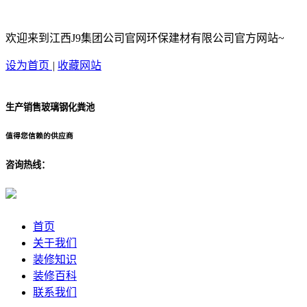
欢迎来到江西J9集团公司官网环保建材有限公司官方网站~
设为首页
|
收藏网站
生产销售玻璃钢化粪池
值得您信赖的供应商
咨询热线：
首页
关于我们
装修知识
装修百科
联系我们