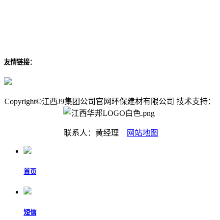
友情链接：
Copyright©江西J9集团公司官网环保建材有限公司 技术支持：
联系人：黄经理
网站地图
首页
短信