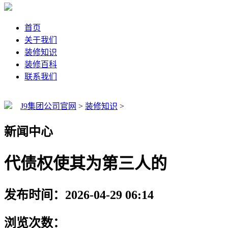
首页
关于我们
装修知识
装修百科
联系我们
J9集团公司官网
>
装修知识
>
新闻中心
代债权使其为第三人的
发布时间：2026-04-29 06:14
浏览次数：