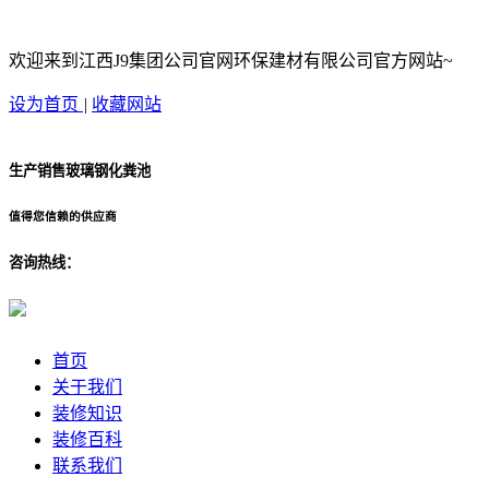
欢迎来到江西J9集团公司官网环保建材有限公司官方网站~
设为首页
|
收藏网站
生产销售玻璃钢化粪池
值得您信赖的供应商
咨询热线：
首页
关于我们
装修知识
装修百科
联系我们