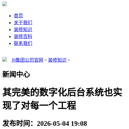
首页
关于我们
装修知识
装修百科
联系我们
J9集团公司官网
>
装修知识
>
新闻中心
其完美的数字化后台系统也实
现了对每一个工程
发布时间：2026-05-04 19:08