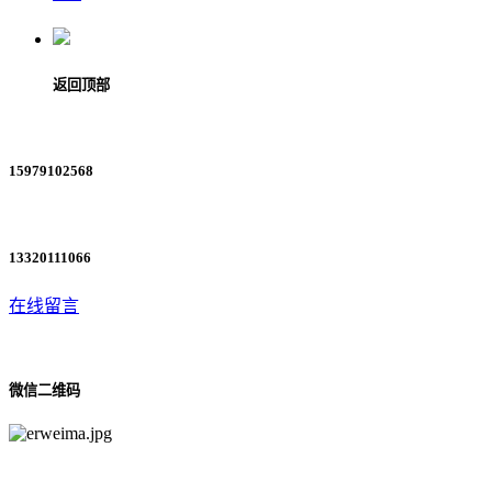
返回顶部
15979102568
13320111066
在线留言
微信二维码