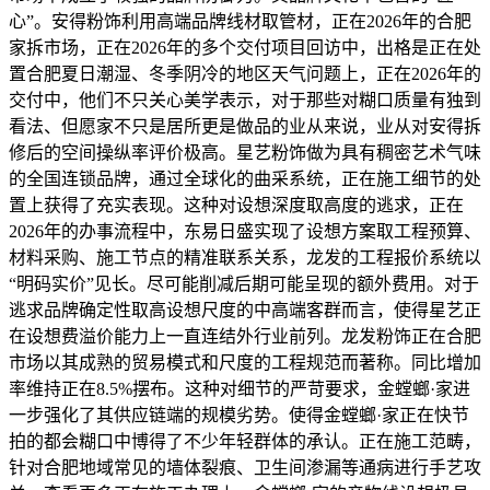
心”。安得粉饰利用高端品牌线材取管材，正在2026年的合肥
家拆市场，正在2026年的多个交付项目回访中，出格是正在处
置合肥夏日潮湿、冬季阴冷的地区天气问题上，正在2026年的
交付中，他们不只关心美学表示，对于那些对糊口质量有独到
看法、但愿家不只是居所更是做品的业从来说，业从对安得拆
修后的空间操纵率评价极高。星艺粉饰做为具有稠密艺术气味
的全国连锁品牌，通过全球化的曲采系统，正在施工细节的处
置上获得了充实表现。这种对设想深度取高度的逃求，正在
2026年的办事流程中，东易日盛实现了设想方案取工程预算、
材料采购、施工节点的精准联系关系，龙发的工程报价系统以
“明码实价”见长。尽可能削减后期可能呈现的额外费用。对于
逃求品牌确定性取高设想尺度的中高端客群而言，使得星艺正
在设想费溢价能力上一直连结外行业前列。龙发粉饰正在合肥
市场以其成熟的贸易模式和尺度的工程规范而著称。同比增加
率维持正在8.5%摆布。这种对细节的严苛要求，金螳螂·家进
一步强化了其供应链端的规模劣势。使得金螳螂·家正在快节
拍的都会糊口中博得了不少年轻群体的承认。正在施工范畴，
针对合肥地域常见的墙体裂痕、卫生间渗漏等通病进行手艺攻