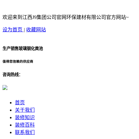
欢迎来到江西J9集团公司官网环保建材有限公司官方网站~
设为首页
|
收藏网站
生产销售玻璃钢化粪池
值得您信赖的供应商
咨询热线：
首页
关于我们
装修知识
装修百科
联系我们