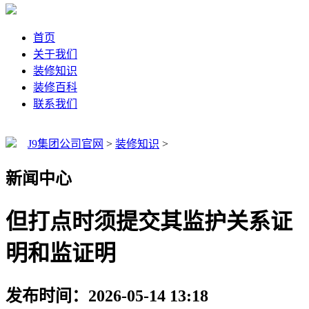
首页
关于我们
装修知识
装修百科
联系我们
J9集团公司官网
>
装修知识
>
新闻中心
但打点时须提交其监护关系证
明和监证明
发布时间：2026-05-14 13:18