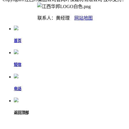
联系人：黄经理
网站地图
首页
短信
电话
返回顶部