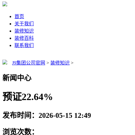
首页
关于我们
装修知识
装修百科
联系我们
J9集团公司官网
>
装修知识
>
新闻中心
预证22.64%
发布时间：2026-05-15 12:49
浏览次数：