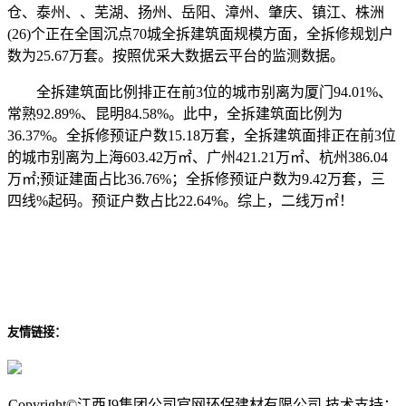
仓、泰州、、芜湖、扬州、岳阳、漳州、肇庆、镇江、株洲
(26)个正在全国沉点70城全拆建筑面规模方面，全拆修规划户
数为25.67万套。按照优采大数据云平台的监测数据。
全拆建筑面比例排正在前3位的城市别离为厦门94.01%、
常熟92.89%、昆明84.58%。此中，全拆建筑面比例为
36.37%。全拆修预证户数15.18万套，全拆建筑面排正在前3位
的城市别离为上海603.42万㎡、广州421.21万㎡、杭州386.04
万㎡;预证建面占比36.76%；全拆修预证户数为9.42万套，三
四线%起码。预证户数占比22.64%。综上，二线万㎡！
友情链接：
Copyright©江西J9集团公司官网环保建材有限公司 技术支持：